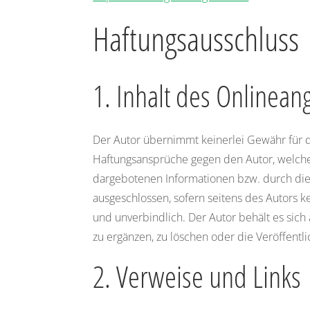
Haftungsausschluss
1. Inhalt des Onlinean
Der Autor übernimmt keinerlei Gewähr für die
Haftungsansprüche gegen den Autor, welche 
dargebotenen Informationen bzw. durch die 
ausgeschlossen, sofern seitens des Autors ke
und unverbindlich. Der Autor behält es sic
zu ergänzen, zu löschen oder die Veröffentli
2. Verweise und Links