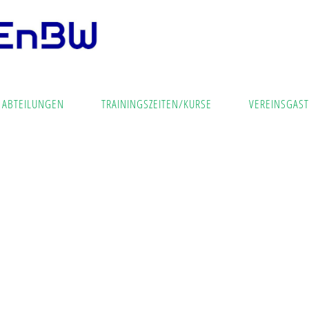
ABTEILUNGEN
TRAININGSZEITEN/KURSE
VEREINSGAST