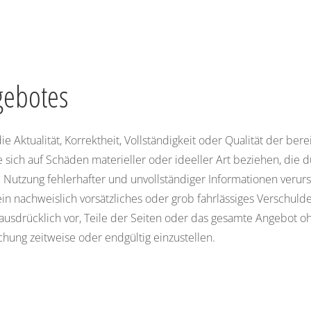
gebotes
 Aktualität, Korrektheit, Vollständigkeit oder Qualität der bere
sich auf Schäden materieller oder ideeller Art beziehen, die 
Nutzung fehlerhafter und unvollständiger Informationen verurs
in nachweislich vorsätzliches oder grob fahrlässiges Verschulde
h ausdrücklich vor, Teile der Seiten oder das gesamte Angebot
chung zeitweise oder endgültig einzustellen.