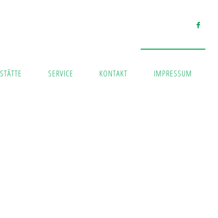
STÄTTE
SERVICE
KONTAKT
IMPRESSUM