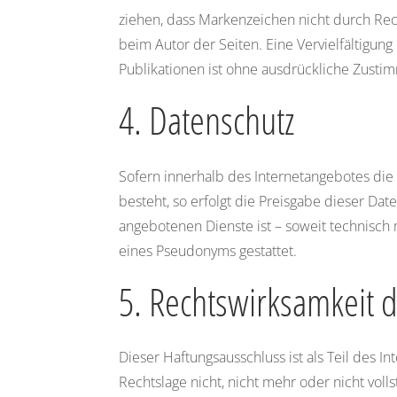
ziehen, dass Markenzeichen nicht durch Recht
beim Autor der Seiten. Eine Vervielfältigu
Publikationen ist ohne ausdrückliche Zustim
4. Datenschutz
Sofern innerhalb des Internetangebotes die 
besteht, so erfolgt die Preisgabe dieser Dat
angebotenen Dienste ist – soweit technisc
eines Pseudonyms gestattet.
5. Rechtswirksamkeit 
Dieser Haftungsausschluss ist als Teil des 
Rechtslage nicht, nicht mehr oder nicht voll