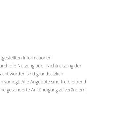
itgestellten Informationen.
durch die Nutzung oder Nichtnutzung der
acht wurden sind grundsätzlich
n vorliegt. Alle Angebote sind freibleibend
 ohne gesonderte Ankündigung zu verändern,