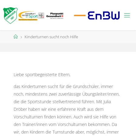
Zum
Inhalt
springen
Start
Kinderturnen sucht noch Hilfe
Liebe sportbegeisterte Eltern,
das Kinderturnen sucht für die Grundschüler, immer
noch, mindestens zwei zuverlässige Übungsleiter/innen,
die die Sportstunde stellvertretend führen. Mit Julia
Dröber haben wir eine erfahrene Kraft aus dem
Vorschulturnen finden können. Auch wird sie Hilfe von
den Trainer/innen vom Vorschulturnen bekommen. Da
wir, den Kindern die Turnstunde aber, möglichst, immer