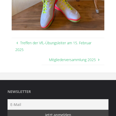
Treffen der VfL-Übungsleiter am 15. Februar
2025
Mitgliederversammlung 2025
NEWSLETTER