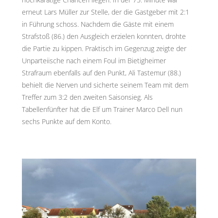
erneut Lars Müller zur Stelle, der die Gastgeber mit 2:1
in Führung schoss. Nachdem die Gäste mit einem
Strafstoß (86.) den Ausgleich erzielen konnten, drohte
die Partie zu kippen. Praktisch im Gegenzug zeigte der
Unparteiische nach einem Foul im Bietigheimer
Strafraum ebenfalls auf den Punkt, Ali Tastemur (88.)
behielt die Nerven und sicherte seinem Team mit dem
Treffer zum 3:2 den zweiten Saisonsieg. Als
Tabellenfünfter hat die Elf um Trainer Marco Dell nun
sechs Punkte auf dem Konto.