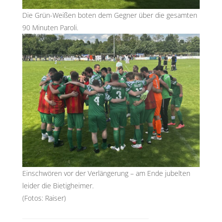
Die Grün-Weißen boten dem Gegner über die gesamten
90 Minuten Paroli.
Einschwören vor der Verlängerung – am Ende jubelten
leider die Bietigheimer.
(Fotos: Raiser)