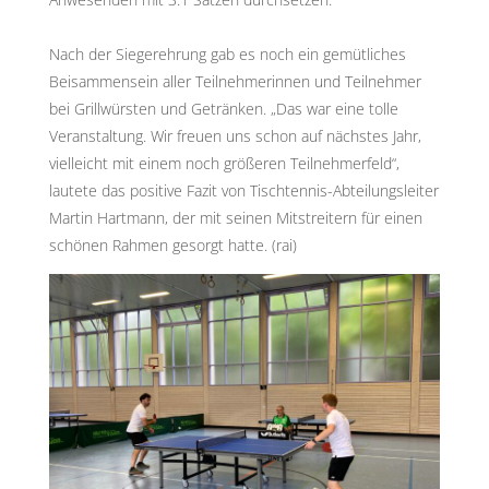
Nach der Siegerehrung gab es noch ein gemütliches
Beisammensein aller Teilnehmerinnen und Teilnehmer
bei Grillwürsten und Getränken. „Das war eine tolle
Veranstaltung. Wir freuen uns schon auf nächstes Jahr,
vielleicht mit einem noch größeren Teilnehmerfeld“,
lautete das positive Fazit von Tischtennis-Abteilungsleiter
Martin Hartmann, der mit seinen Mitstreitern für einen
schönen Rahmen gesorgt hatte. (rai)