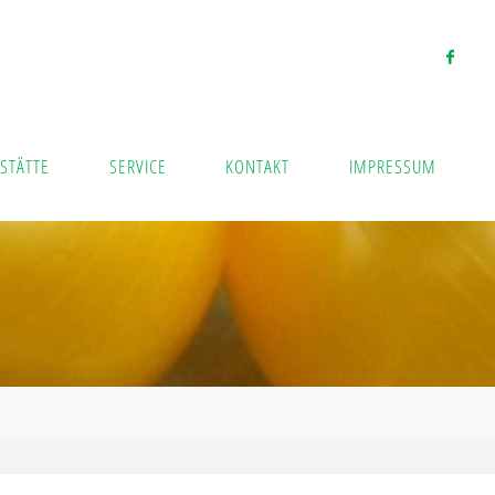
STÄTTE
SERVICE
KONTAKT
IMPRESSUM