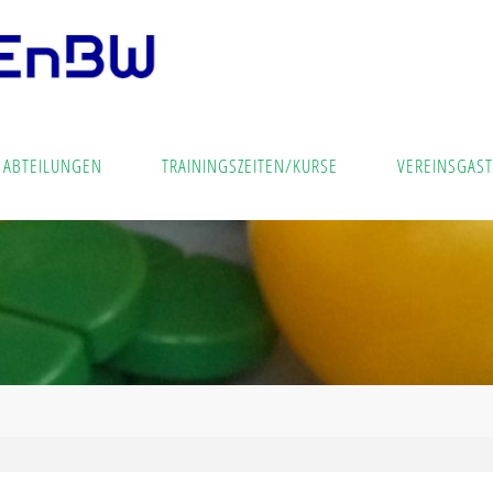
ABTEILUNGEN
TRAININGSZEITEN/KURSE
VEREINSGAST