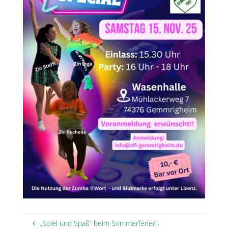
„Spiel und Spaß“ beim Sommerferien-