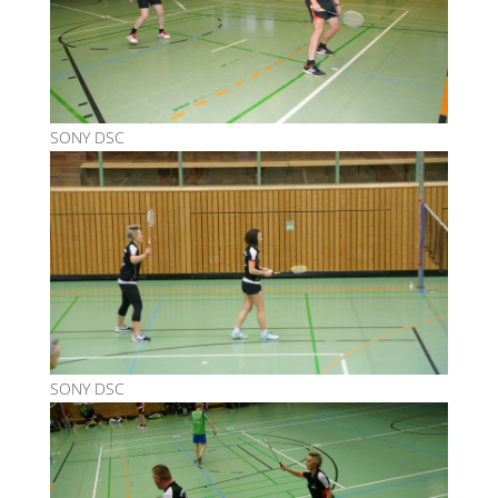
SONY DSC
SONY DSC