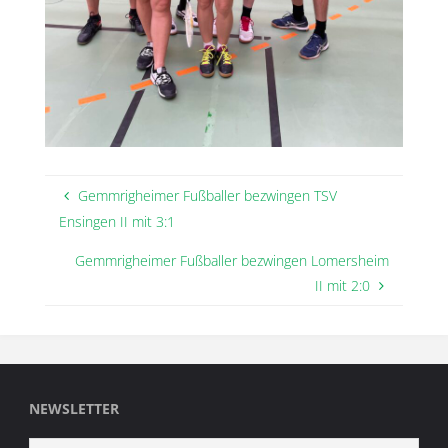
Gemmrigheimer Fußballer bezwingen TSV
Ensingen II mit 3:1
Gemmrigheimer Fußballer bezwingen Lomersheim
II mit 2:0
NEWSLETTER