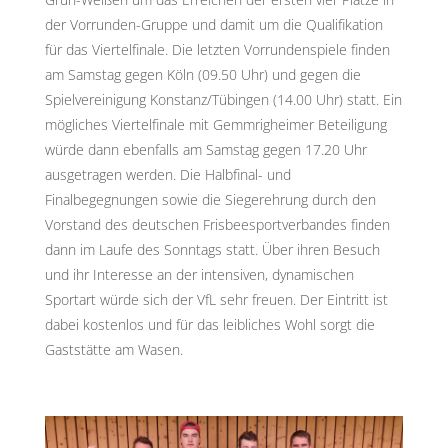
der Vorrunden-Gruppe und damit um die Qualifikation
für das Viertelfinale. Die letzten Vorrundenspiele finden
am Samstag gegen Köln (09.50 Uhr) und gegen die
Spielvereinigung Konstanz/Tübingen (14.00 Uhr) statt. Ein
mögliches Viertelfinale mit Gemmrigheimer Beteiligung
würde dann ebenfalls am Samstag gegen 17.20 Uhr
ausgetragen werden. Die Halbfinal- und
Finalbegegnungen sowie die Siegerehrung durch den
Vorstand des deutschen Frisbeesportverbandes finden
dann im Laufe des Sonntags statt. Über ihren Besuch
und ihr Interesse an der intensiven, dynamischen
Sportart würde sich der VfL sehr freuen. Der Eintritt ist
dabei kostenlos und für das leibliches Wohl sorgt die
Gaststätte am Wasen.