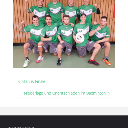
Bis ins Finale
Niederlage und Unentschieden im Badminton