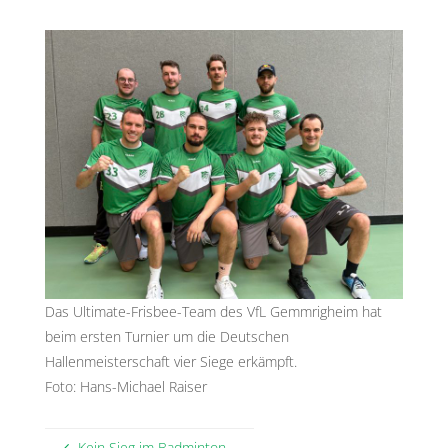
Das Ultimate-Frisbee-Team des VfL Gemmrigheim hat
beim ersten Turnier um die Deutschen
Hallenmeisterschaft vier Siege erkämpft.
Foto: Hans-Michael Raiser
Kein Sieg im Badminton