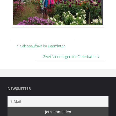
Saisonauftakt im Badminton
Zwei Niederlagen für Federballer
NEWSLETTER