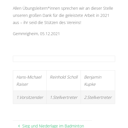
Allen Übungsleitern*innen sprechen wir an dieser Stelle
unseren großen Dank für die geleistete Arbeit in 2021
aus – ihr seid die Stützen des Vereins!
Gemmrigheim, 05.12.2021
Hans-Michael
Reinhold Scholl
Benjamin
Raiser
Kupke
1.Vorsitzender
1.Stellvertreter
2.Stellvertreter
Sieg und Niederlage im Badminton