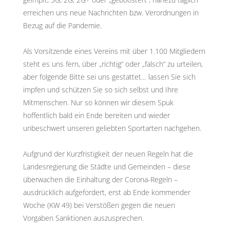
erreichen uns neue Nachrichten bzw. Verordnungen in
Bezug auf die Pandemie.
Als Vorsitzende eines Vereins mit über 1.100 Mitgliedern
steht es uns fern, über „richtig“ oder „falsch“ zu urteilen,
aber folgende Bitte sei uns gestattet… lassen Sie sich
impfen und schützen Sie so sich selbst und Ihre
Mitmenschen. Nur so können wir diesem Spuk
hoffentlich bald ein Ende bereiten und wieder
unbeschwert unseren geliebten Sportarten nachgehen.
Aufgrund der Kurzfristigkeit der neuen Regeln hat die
Landesregierung die Städte und Gemeinden – diese
überwachen die Einhaltung der Corona-Regeln –
ausdrücklich aufgefordert, erst ab Ende kommender
Woche (KW 49) bei Verstößen gegen die neuen
Vorgaben Sanktionen auszusprechen.